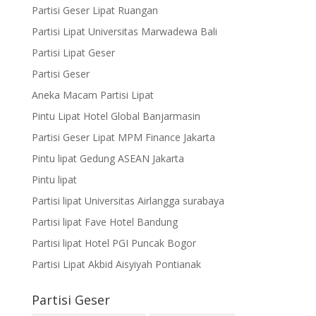
Partisi Geser Lipat Ruangan
Partisi Lipat Universitas Marwadewa Bali
Partisi Lipat Geser
Partisi Geser
Aneka Macam Partisi Lipat
Pintu Lipat Hotel Global Banjarmasin
Partisi Geser Lipat MPM Finance Jakarta
Pintu lipat Gedung ASEAN Jakarta
Pintu lipat
Partisi lipat Universitas Airlangga surabaya
Partisi lipat Fave Hotel Bandung
Partisi lipat Hotel PGI Puncak Bogor
Partisi Lipat Akbid Aisyiyah Pontianak
Partisi Geser