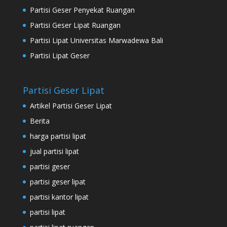
Partisi Geser Penyekat Ruangan
Partisi Geser Lipat Ruangan
Partisi Lipat Universitas Marwadewa Bali
Partisi Lipat Geser
Partisi Geser Lipat
Artikel Partisi Geser Lipat
Berita
harga partisi lipat
jual partisi lipat
partisi geser
partisi geser lipat
partisi kantor lipat
partisi lipat