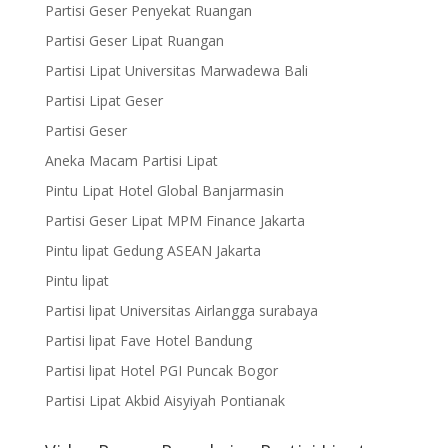
Partisi Geser Penyekat Ruangan
Partisi Geser Lipat Ruangan
Partisi Lipat Universitas Marwadewa Bali
Partisi Lipat Geser
Partisi Geser
Aneka Macam Partisi Lipat
Pintu Lipat Hotel Global Banjarmasin
Partisi Geser Lipat MPM Finance Jakarta
Pintu lipat Gedung ASEAN Jakarta
Pintu lipat
Partisi lipat Universitas Airlangga surabaya
Partisi lipat Fave Hotel Bandung
Partisi lipat Hotel PGI Puncak Bogor
Partisi Lipat Akbid Aisyiyah Pontianak