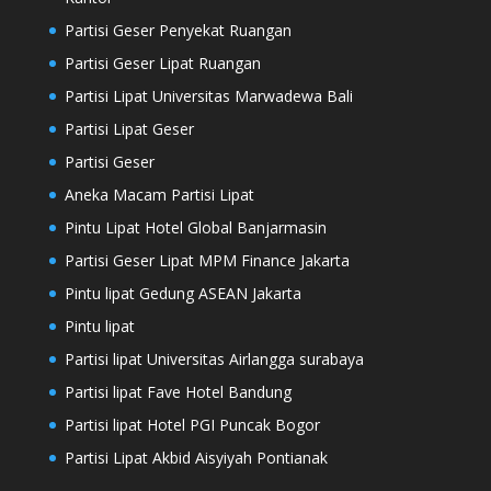
Partisi Geser Penyekat Ruangan
Partisi Geser Lipat Ruangan
Partisi Lipat Universitas Marwadewa Bali
Partisi Lipat Geser
Partisi Geser
Aneka Macam Partisi Lipat
Pintu Lipat Hotel Global Banjarmasin
Partisi Geser Lipat MPM Finance Jakarta
Pintu lipat Gedung ASEAN Jakarta
Pintu lipat
Partisi lipat Universitas Airlangga surabaya
Partisi lipat Fave Hotel Bandung
Partisi lipat Hotel PGI Puncak Bogor
Partisi Lipat Akbid Aisyiyah Pontianak