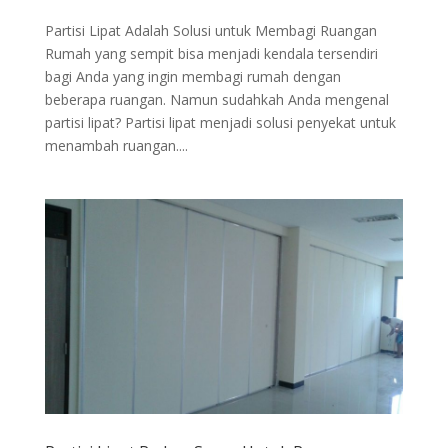
Partisi Lipat Adalah Solusi untuk Membagi Ruangan
Rumah yang sempit bisa menjadi kendala tersendiri
bagi Anda yang ingin membagi rumah dengan
beberapa ruangan. Namun sudahkah Anda mengenal
partisi lipat? Partisi lipat menjadi solusi penyekat untuk
menambah ruangan....