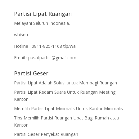
Partisi Lipat Ruangan
Melayani Seluruh Indonesia.
whisnu
Hotline : 0811-825-1168 tlp/wa
Email : pusatpartisi@gmail.com
Partisi Geser
Partisi Lipat Adalah Solusi untuk Membagi Ruangan
Partisi Lipat Redam Suara Untuk Ruangan Meeting
Kantor
Memilih Partisi Lipat Minimalis Untuk Kantor Minimalis
Tips Memilih Partisi Ruangan Lipat Bagi Rumah atau
Kantor
Partisi Geser Penyekat Ruangan