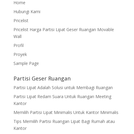
Home
Hubungi Kami
Pricelist
Pricelist Harga Partisi Lipat Geser Ruangan Movable
Wall
Profil
Proyek
Sample Page
Partisi Geser Ruangan
Partisi Lipat Adalah Solusi untuk Membagi Ruangan
Partisi Lipat Redam Suara Untuk Ruangan Meeting
Kantor
Memilih Partisi Lipat Minimalis Untuk Kantor Minimalis
Tips Memilih Partisi Ruangan Lipat Bagi Rumah atau
Kantor