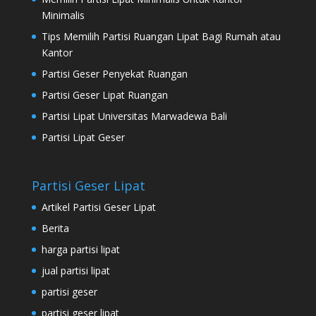
Minimalis
Tips Memilih Partisi Ruangan Lipat Bagi Rumah atau
Kantor
Partisi Geser Penyekat Ruangan
Partisi Geser Lipat Ruangan
Partisi Lipat Universitas Marwadewa Bali
Partisi Lipat Geser
Partisi Geser Lipat
Artikel Partisi Geser Lipat
Berita
harga partisi lipat
jual partisi lipat
partisi geser
partisi geser lipat