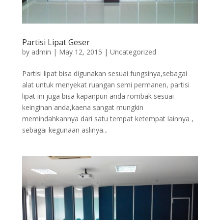
Partisi Lipat Geser
by
admin
|
May 12, 2015
|
Uncategorized
Partisi lipat bisa digunakan sesuai fungsinya,sebagai
alat untuk menyekat ruangan semi permanen, partisi
lipat ini juga bisa kapanpun anda rombak sesuai
keinginan anda,kaena sangat mungkin
memindahkannya dari satu tempat ketempat lainnya ,
sebagai kegunaan aslinya...