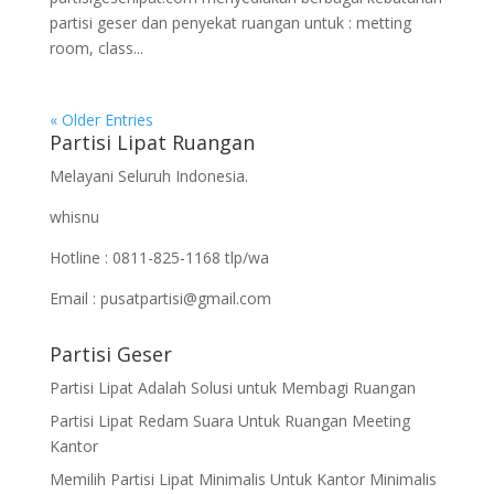
partisi geser dan penyekat ruangan untuk : metting
room, class...
« Older Entries
Partisi Lipat Ruangan
Melayani Seluruh Indonesia.
whisnu
Hotline : 0811-825-1168 tlp/wa
Email : pusatpartisi@gmail.com
Partisi Geser
Partisi Lipat Adalah Solusi untuk Membagi Ruangan
Partisi Lipat Redam Suara Untuk Ruangan Meeting
Kantor
Memilih Partisi Lipat Minimalis Untuk Kantor Minimalis