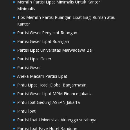
Memilih Partisi Lipat Minimalis Untuk Kantor
Minimalis
Tips Memilih Partisi Ruangan Lipat Bagi Rumah atau
Kantor
Partisi Geser Penyekat Ruangan
Partisi Geser Lipat Ruangan
Partisi Lipat Universitas Marwadewa Bali
Partisi Lipat Geser
Partisi Geser
Aneka Macam Partisi Lipat
Pintu Lipat Hotel Global Banjarmasin
Partisi Geser Lipat MPM Finance Jakarta
Pintu lipat Gedung ASEAN Jakarta
Pintu lipat
Partisi lipat Universitas Airlangga surabaya
Partisi lipat Fave Hotel Bandung