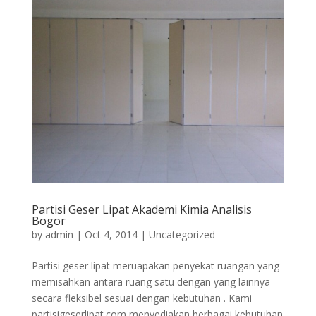
Partisi Geser Lipat Akademi Kimia Analisis
Bogor
by
admin
|
Oct 4, 2014
|
Uncategorized
Partisi geser lipat meruapakan penyekat ruangan yang
memisahkan antara ruang satu dengan yang lainnya
secara fleksibel sesuai dengan kebutuhan . Kami
partisigeserlipat.com menyediakan berbagai kebutuhan