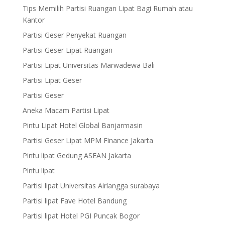
Tips Memilih Partisi Ruangan Lipat Bagi Rumah atau
Kantor
Partisi Geser Penyekat Ruangan
Partisi Geser Lipat Ruangan
Partisi Lipat Universitas Marwadewa Bali
Partisi Lipat Geser
Partisi Geser
Aneka Macam Partisi Lipat
Pintu Lipat Hotel Global Banjarmasin
Partisi Geser Lipat MPM Finance Jakarta
Pintu lipat Gedung ASEAN Jakarta
Pintu lipat
Partisi lipat Universitas Airlangga surabaya
Partisi lipat Fave Hotel Bandung
Partisi lipat Hotel PGI Puncak Bogor