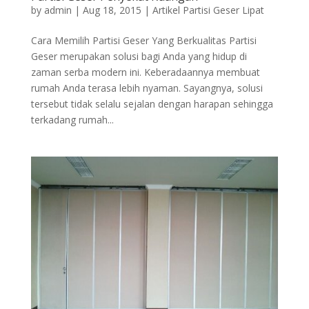
by
admin
|
Aug 18, 2015
|
Artikel Partisi Geser Lipat
Cara Memilih Partisi Geser Yang Berkualitas Partisi
Geser merupakan solusi bagi Anda yang hidup di
zaman serba modern ini. Keberadaannya membuat
rumah Anda terasa lebih nyaman. Sayangnya, solusi
tersebut tidak selalu sejalan dengan harapan sehingga
terkadang rumah...