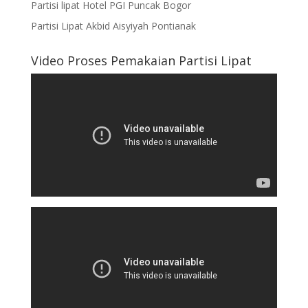
Partisi lipat Hotel PGI Puncak Bogor
Partisi Lipat Akbid Aisyiyah Pontianak
Video Proses Pemakaian Partisi Lipat