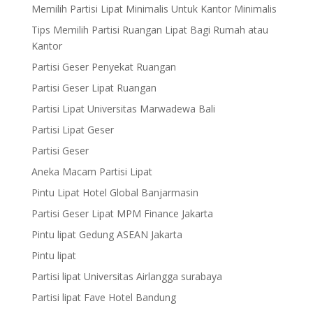
Memilih Partisi Lipat Minimalis Untuk Kantor Minimalis
Tips Memilih Partisi Ruangan Lipat Bagi Rumah atau
Kantor
Partisi Geser Penyekat Ruangan
Partisi Geser Lipat Ruangan
Partisi Lipat Universitas Marwadewa Bali
Partisi Lipat Geser
Partisi Geser
Aneka Macam Partisi Lipat
Pintu Lipat Hotel Global Banjarmasin
Partisi Geser Lipat MPM Finance Jakarta
Pintu lipat Gedung ASEAN Jakarta
Pintu lipat
Partisi lipat Universitas Airlangga surabaya
Partisi lipat Fave Hotel Bandung