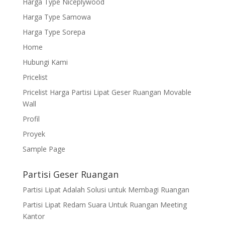
Harga Type Niceplywood
Harga Type Samowa
Harga Type Sorepa
Home
Hubungi Kami
Pricelist
Pricelist Harga Partisi Lipat Geser Ruangan Movable
Wall
Profil
Proyek
Sample Page
Partisi Geser Ruangan
Partisi Lipat Adalah Solusi untuk Membagi Ruangan
Partisi Lipat Redam Suara Untuk Ruangan Meeting
Kantor