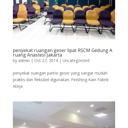
penyekat ruangan geser lipat RSCM Gedung A
ruang Anastesi Jakarta
by
admin
|
Oct 27, 2014
|
Uncategorized
penyekat ruangan partisi geser yang sangat mudah
praktis dan fleksibel digunakan. Finishing Kain Fabrik
Ateja