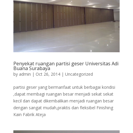
Penyekat ruangan partisi geser Universitas Adi
Buana Surabaya
by
admin
|
Oct 26, 2014
|
Uncategorized
partisi geser yang bermanfaat untuk berbagai kondisi
,dapat membagi ruangan besar menjadi sekat sekat
kecil dan dapat dikembalikan menjadi ruangan besar
dengan sangat mudah,praktis dan fleksibel Finishing
Kain Fabrik Ateja