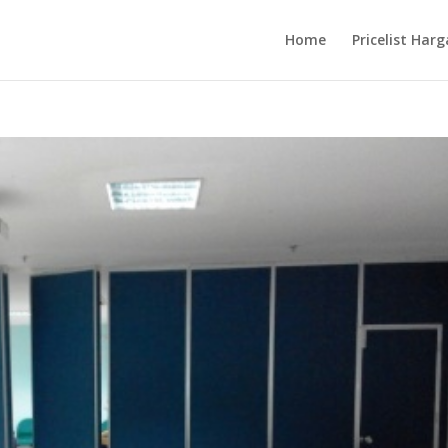
Home
Pricelist Harg