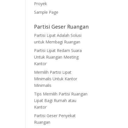
Proyek
Sample Page
Partisi Geser Ruangan
Partisi Lipat Adalah Solusi
untuk Membagi Ruangan
Partisi Lipat Redam Suara
Untuk Ruangan Meeting
Kantor
Memilih Partisi Lipat
Minimalis Untuk Kantor
Minimalis
Tips Memilih Partisi Ruangan
Lipat Bagi Rumah atau
Kantor
Partisi Geser Penyekat
Ruangan