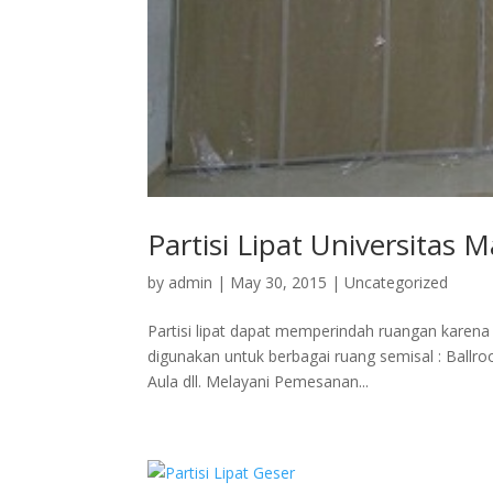
Partisi Lipat Universitas 
by
admin
|
May 30, 2015
|
Uncategorized
Partisi lipat dapat memperindah ruangan karena
digunakan untuk berbagai ruang semisal : Ballr
Aula dll. Melayani Pemesanan...