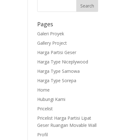
Pages
Galeri Proyek
Gallery Project
Harga Partisi Geser
Harga Type Niceplywood
Harga Type Samowa
Harga Type Sorepa
Home
Hubungi Kami
Pricelist
Pricelist Harga Partisi Lipat
Geser Ruangan Movable Wall
Profil