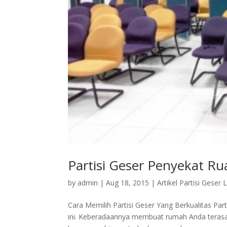
Partisi Geser Penyekat R
by
admin
|
Aug 18, 2015
|
Artikel Partisi Geser 
Cara Memilih Partisi Geser Yang Berkualitas Pa
ini. Keberadaannya membuat rumah Anda terasa l