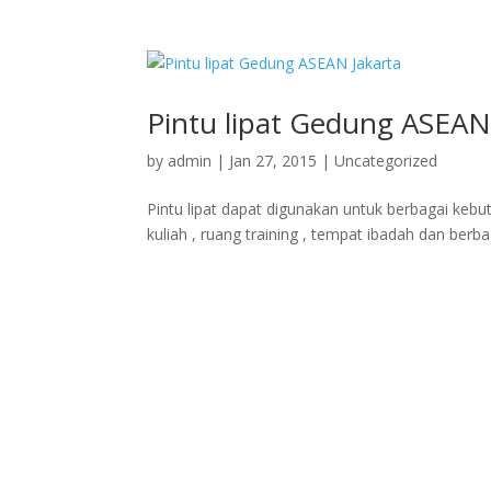
Pintu lipat Gedung ASEAN
by
admin
|
Jan 27, 2015
|
Uncategorized
Pintu lipat dapat digunakan untuk berbagai kebu
kuliah , ruang training , tempat ibadah dan berbag