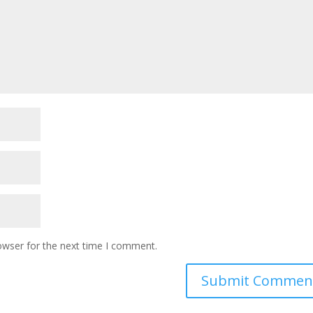
owser for the next time I comment.