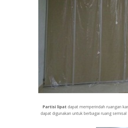
Partisi lipat
dapat memperindah ruangan karen
dapat digunakan untuk berbagai ruang semisal 