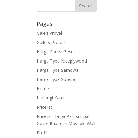
Pages
Galeri Proyek
Gallery Project
Harga Partisi Geser
Harga Type Niceplywood
Harga Type Samowa
Harga Type Sorepa
Home
Hubungi Kami
Pricelist
Pricelist Harga Partisi Lipat
Geser Ruangan Movable Wall
Profil