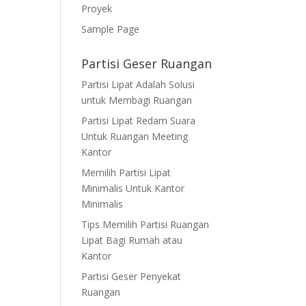
Proyek
Sample Page
Partisi Geser Ruangan
Partisi Lipat Adalah Solusi
untuk Membagi Ruangan
Partisi Lipat Redam Suara
Untuk Ruangan Meeting
Kantor
Memilih Partisi Lipat
Minimalis Untuk Kantor
Minimalis
Tips Memilih Partisi Ruangan
Lipat Bagi Rumah atau
Kantor
Partisi Geser Penyekat
Ruangan