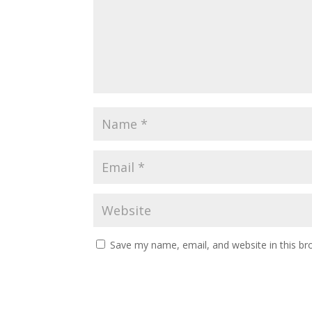
Save my name, email, and website in this br