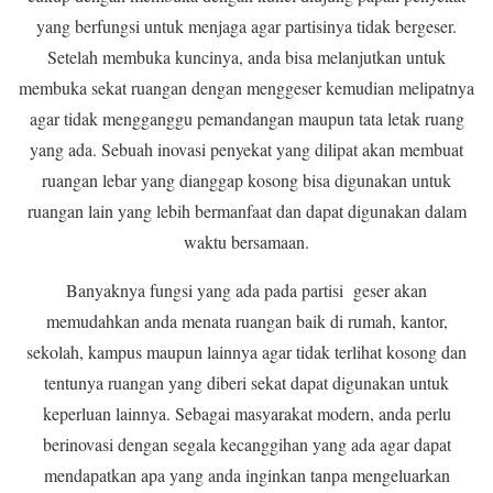
yang berfungsi untuk menjaga agar partisinya tidak bergeser.
Setelah membuka kuncinya, anda bisa melanjutkan untuk
membuka sekat ruangan dengan menggeser kemudian melipatnya
agar tidak mengganggu pemandangan maupun tata letak ruang
yang ada. Sebuah inovasi penyekat yang dilipat akan membuat
ruangan lebar yang dianggap kosong bisa digunakan untuk
ruangan lain yang lebih bermanfaat dan dapat digunakan dalam
waktu bersamaan.
Banyaknya fungsi yang ada pada partisi geser akan
memudahkan anda menata ruangan baik di rumah, kantor,
sekolah, kampus maupun lainnya agar tidak terlihat kosong dan
tentunya ruangan yang diberi sekat dapat digunakan untuk
keperluan lainnya. Sebagai masyarakat modern, anda perlu
berinovasi dengan segala kecanggihan yang ada agar dapat
mendapatkan apa yang anda inginkan tanpa mengeluarkan