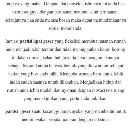
ongkos yang mahal. Dengan alat penyekat istimewa ini anda bisa
memasangnya dengan permanen maupun semi permanen,
selanjutnya jika anda merasa bosan maka dapat memindahkannya
sesuai mood anda.
partisi lipat geser
Inovasi
yang fleksibel membuat tatanan rumah
anda menjadi lebih teratur dan tidak meninggalkan kesan kosong
di dalam rumah, selain hal itu anda juga menggunakannya
sebagai hiasan karena banyak bentuk yang ditawarkan sebagai
varian yang bisa anda pilih. Mencoba sesuatu baru untuk lebih
indah sudah saatnya untuk dilakukan. Menjadikan hidup dan
rumah anda lebih mudah dan nyaman dengan inovasi tata ruang
yang menakjubkan yang perlu anda buktikan.
partisi geser
suatu kecanggihan penyekat yang membantu untuk
memfungsikan segala ruangan dengan maksimal.