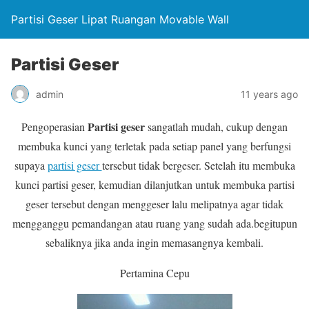
Partisi Geser Lipat Ruangan Movable Wall
Partisi Geser
admin
11 years ago
Partisi geser
Pengoperasian
sangatlah mudah, cukup dengan
membuka kunci yang terletak pada setiap panel yang berfungsi
supaya
partisi geser
tersebut tidak bergeser. Setelah itu membuka
kunci partisi geser, kemudian dilanjutkan untuk membuka partisi
geser tersebut dengan menggeser lalu melipatnya agar tidak
mengganggu pemandangan atau ruang yang sudah ada.begitupun
sebaliknya jika anda ingin memasangnya kembali.
Pertamina Cepu