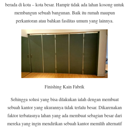
berada di kota – kota besar. Hampir tidak ada lahan kosong untuk
membangun sebuah bangunan. Baik itu rumah maupun
perkantoran atau bahkan fasilitas umum yang lainnya.
Finishing Kain Fabrik
Sehingga solusi yang bisa dilakukan ialah dengan membuat
sebuah kantor yang ukurannya tidak terlalu besar. Dikarenakan
faktor terbatasnya lahan yang ada membuat sebagian besar dari
mereka yang ingin mendirikan sebuah kantor memilih alternatif