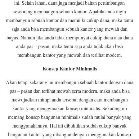
ini. Selain lahan, dana juga menjadi bahan pertimbangan
seseorang membangun sebuah kantor. Apabila anda ingin
membangun sebuah kantor dan memiliki cukup dana, maka tentu
saja anda bisa membangun sebuah kantor yang mewah dan
bagus. Namun jika anda tidak mempunyai cukup dana atau dana
anda pas – pasan, maka tentu saja anda tidak akan bisa
membangun kantor yang mewah dan terlihat modern.
Konsep Kantor Minimalis
Akan tetapi sekarang ini membangun sebuah kantor dengan dana
pas – pasan dan terlihat mewah serta modern, maka anda bisa
mewujudkan mimpi anda tersebut dengan cara membangun
kantor yang menggunakan konsep minimalis. Sekarang ini
memang konsep bangunan minimalis sudah mulai banyak yang
menggunakannya. Hal ini dibuktikan sudah cukup banyak
bangunan kantor yang dibangun dengan menggunakan konsep