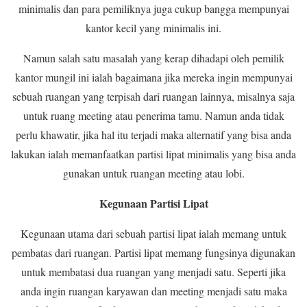
minimalis dan para pemiliknya juga cukup bangga mempunyai
kantor kecil yang minimalis ini.
Namun salah satu masalah yang kerap dihadapi oleh pemilik
kantor mungil ini ialah bagaimana jika mereka ingin mempunyai
sebuah ruangan yang terpisah dari ruangan lainnya, misalnya saja
untuk ruang meeting atau penerima tamu. Namun anda tidak
perlu khawatir, jika hal itu terjadi maka alternatif yang bisa anda
lakukan ialah memanfaatkan partisi lipat minimalis yang bisa anda
gunakan untuk ruangan meeting atau lobi.
Kegunaan Partisi Lipat
Kegunaan utama dari sebuah partisi lipat ialah memang untuk
pembatas dari ruangan. Partisi lipat memang fungsinya digunakan
untuk membatasi dua ruangan yang menjadi satu. Seperti jika
anda ingin ruangan karyawan dan meeting menjadi satu maka