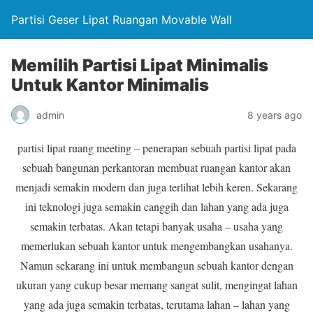
Partisi Geser Lipat Ruangan Movable Wall
Memilih Partisi Lipat Minimalis
Untuk Kantor Minimalis
admin
8 years ago
partisi lipat ruang meeting – penerapan sebuah partisi lipat pada
sebuah bangunan perkantoran membuat ruangan kantor akan
menjadi semakin modern dan juga terlihat lebih keren. Sekarang
ini teknologi juga semakin canggih dan lahan yang ada juga
semakin terbatas. Akan tetapi banyak usaha – usaha yang
memerlukan sebuah kantor untuk mengembangkan usahanya.
Namun sekarang ini untuk membangun sebuah kantor dengan
ukuran yang cukup besar memang sangat sulit, mengingat lahan
yang ada juga semakin terbatas, terutama lahan – lahan yang