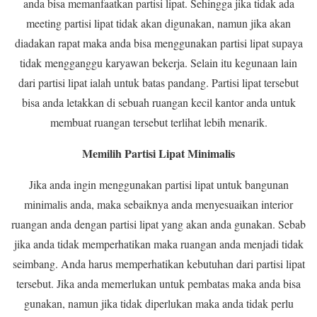
anda bisa memanfaatkan partisi lipat. Sehingga jika tidak ada
meeting partisi lipat tidak akan digunakan, namun jika akan
diadakan rapat maka anda bisa menggunakan partisi lipat supaya
tidak mengganggu karyawan bekerja. Selain itu kegunaan lain
dari partisi lipat ialah untuk batas pandang. Partisi lipat tersebut
bisa anda letakkan di sebuah ruangan kecil kantor anda untuk
membuat ruangan tersebut terlihat lebih menarik.
Memilih Partisi Lipat Minimalis
Jika anda ingin menggunakan partisi lipat untuk bangunan
minimalis anda, maka sebaiknya anda menyesuaikan interior
ruangan anda dengan partisi lipat yang akan anda gunakan. Sebab
jika anda tidak memperhatikan maka ruangan anda menjadi tidak
seimbang. Anda harus memperhatikan kebutuhan dari partisi lipat
tersebut. Jika anda memerlukan untuk pembatas maka anda bisa
gunakan, namun jika tidak diperlukan maka anda tidak perlu