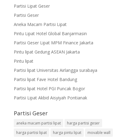
Partisi Lipat Geser
Partisi Geser
Aneka Macam Partisi Lipat
Pintu Lipat Hotel Global Banjarmasin
Partisi Geser Lipat MPM Finance Jakarta
Pintu lipat Gedung ASEAN Jakarta
Pintu lipat
Partisi lipat Universitas Airlangga surabaya
Partisi lipat Fave Hotel Bandung
Partisi lipat Hotel PGI Puncak Bogor
Partisi Lipat Akbid Aisyiyah Pontianak
Partisi Geser
aneka macam partisi lipat
harga partisi geser
harga partisi lipat
harga pintu lipat
movable wall