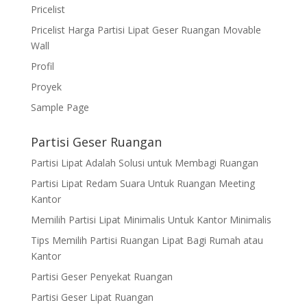
Pricelist
Pricelist Harga Partisi Lipat Geser Ruangan Movable
Wall
Profil
Proyek
Sample Page
Partisi Geser Ruangan
Partisi Lipat Adalah Solusi untuk Membagi Ruangan
Partisi Lipat Redam Suara Untuk Ruangan Meeting
Kantor
Memilih Partisi Lipat Minimalis Untuk Kantor Minimalis
Tips Memilih Partisi Ruangan Lipat Bagi Rumah atau
Kantor
Partisi Geser Penyekat Ruangan
Partisi Geser Lipat Ruangan