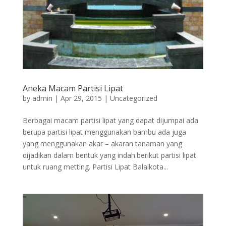
Aneka Macam Partisi Lipat
by
admin
|
Apr 29, 2015
|
Uncategorized
Berbagai macam partisi lipat yang dapat dijumpai ada
berupa partisi lipat menggunakan bambu ada juga
yang menggunakan akar – akaran tanaman yang
dijadikan dalam bentuk yang indah.berikut partisi lipat
untuk ruang metting. Partisi Lipat Balaikota...