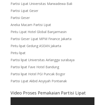
Partisi Lipat Universitas Marwadewa Bali
Partisi Lipat Geser
Partisi Geser
Aneka Macam Partisi Lipat
Pintu Lipat Hotel Global Banjarmasin
Partisi Geser Lipat MPM Finance Jakarta
Pintu lipat Gedung ASEAN Jakarta
Pintu lipat
Partisi lipat Universitas Airlangga surabaya
Partisi lipat Fave Hotel Bandung
Partisi lipat Hotel PGI Puncak Bogor
Partisi Lipat Akbid Aisyiyah Pontianak
Video Proses Pemakaian Partisi Lipat