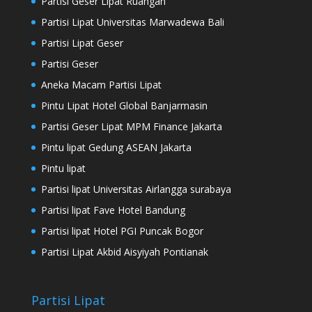
Partisi Geser Lipat Ruangan
Partisi Lipat Universitas Marwadewa Bali
Partisi Lipat Geser
Partisi Geser
Aneka Macam Partisi Lipat
Pintu Lipat Hotel Global Banjarmasin
Partisi Geser Lipat MPM Finance Jakarta
Pintu lipat Gedung ASEAN Jakarta
Pintu lipat
Partisi lipat Universitas Airlangga surabaya
Partisi lipat Fave Hotel Bandung
Partisi lipat Hotel PGI Puncak Bogor
Partisi Lipat Akbid Aisyiyah Pontianak
Partisi Lipat