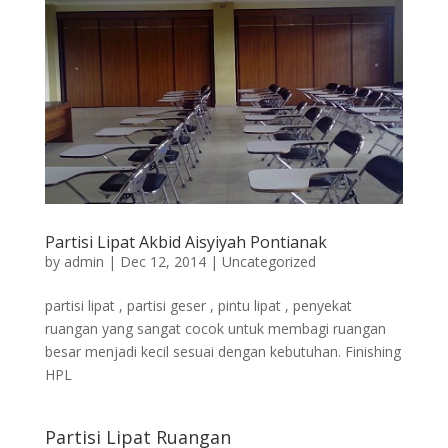
Partisi Lipat Akbid Aisyiyah Pontianak
by
admin
|
Dec 12, 2014
|
Uncategorized
partisi lipat , partisi geser , pintu lipat , penyekat
ruangan yang sangat cocok untuk membagi ruangan
besar menjadi kecil sesuai dengan kebutuhan. Finishing
HPL
Partisi Lipat Ruangan