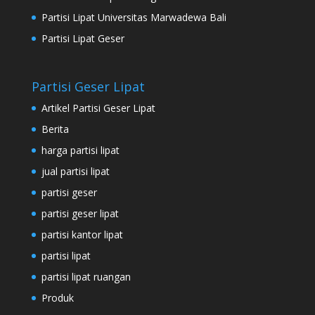
Partisi Lipat Universitas Marwadewa Bali
Partisi Lipat Geser
Partisi Geser Lipat
Artikel Partisi Geser Lipat
Berita
harga partisi lipat
jual partisi lipat
partisi geser
partisi geser lipat
partisi kantor lipat
partisi lipat
partisi lipat ruangan
Produk