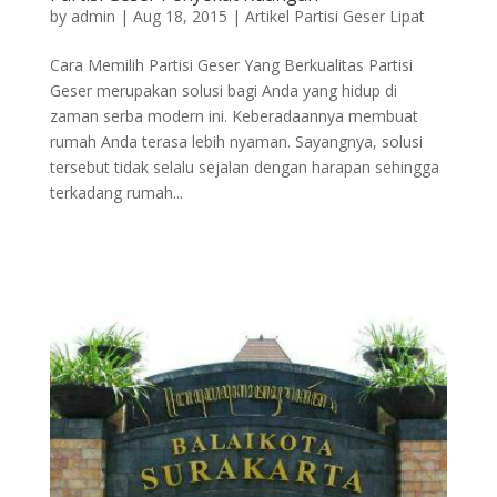
by
admin
|
Aug 18, 2015
|
Artikel Partisi Geser Lipat
Cara Memilih Partisi Geser Yang Berkualitas Partisi
Geser merupakan solusi bagi Anda yang hidup di
zaman serba modern ini. Keberadaannya membuat
rumah Anda terasa lebih nyaman. Sayangnya, solusi
tersebut tidak selalu sejalan dengan harapan sehingga
terkadang rumah...