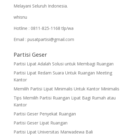
Melayani Seluruh Indonesia.
whisnu
Hotline : 0811-825-1168 tlp/wa
Email : pusatpartisi@gmail.com
Partisi Geser
Partisi Lipat Adalah Solusi untuk Membagi Ruangan
Partisi Lipat Redam Suara Untuk Ruangan Meeting
Kantor
Memilih Partisi Lipat Minimalis Untuk Kantor Minimalis
Tips Memilih Partisi Ruangan Lipat Bagi Rumah atau
Kantor
Partisi Geser Penyekat Ruangan
Partisi Geser Lipat Ruangan
Partisi Lipat Universitas Marwadewa Bali